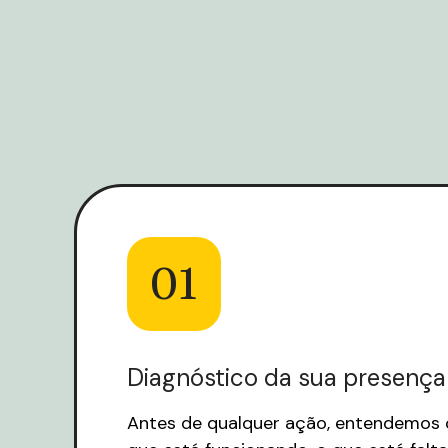
01
Diagnóstico da sua presença
Antes de qualquer ação, entendemos 