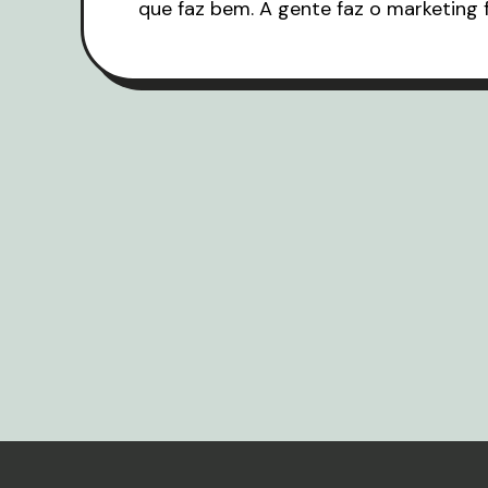
que faz bem. A gente faz o marketing f