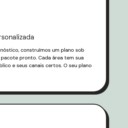
rsonalizada
nóstico, construímos um plano sob
pacote pronto. Cada área tem sua
blico e seus canais certos. O seu plano