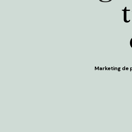
Marketing de 