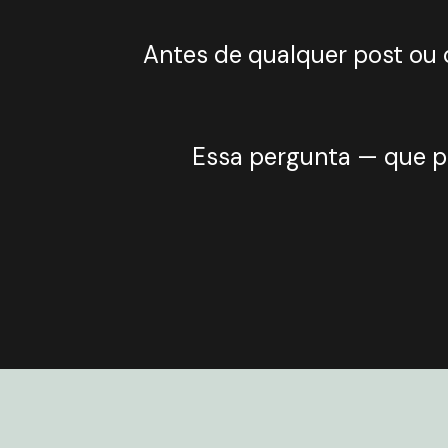
Antes de qualquer post ou
Essa pergunta — que 