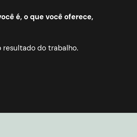
ocê é, o que você oferece,
 resultado do trabalho.