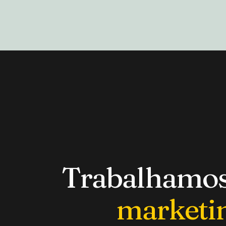
Trabalhamos 
marketin