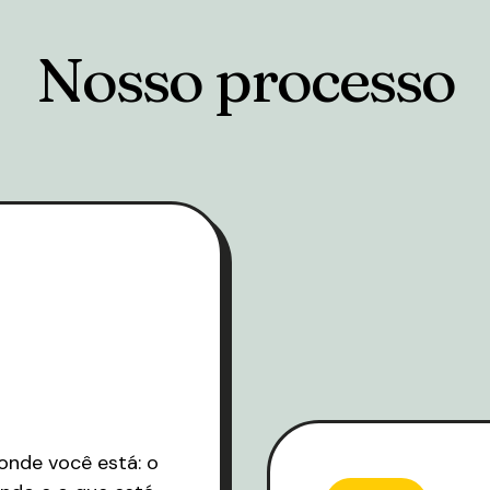
Nosso processo
onde você está: o