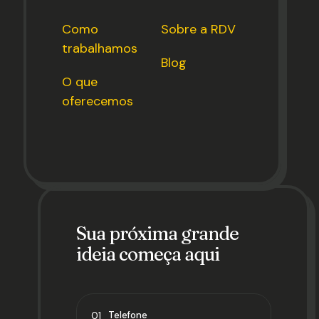
Como
Sobre a RDV
trabalhamos
Blog
O que
oferecemos
Sua próxima grande
ideia começa aqui
01
Telefone